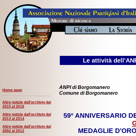
Le attività dell'A
ANPI di Borgomanero
Home page
Comune di Borgomanero
Altre notizie dall'archivio dal
2015 al 2016
59° ANNIVERSARIO DE
Altre notizie dall'archivio dal
2013 al 2014
G
Altre notizie dall'archivio dal
MEDAGLIE D'ORO
2002 al 2012